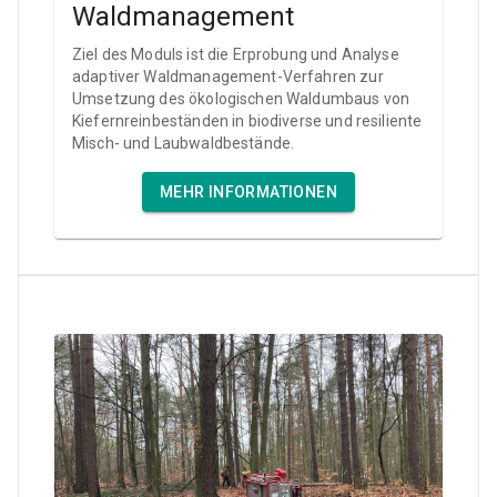
Waldmanagement
Ziel des Moduls ist die Erprobung und Analyse
adaptiver Waldmanagement-Verfahren zur
Umsetzung des ökologischen Waldumbaus von
Kiefernreinbeständen in biodiverse und resiliente
Misch- und Laubwaldbestände.
MEHR INFORMATIONEN