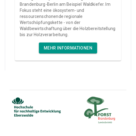
Brandenburg-Berlin am Beispiel Waldkiefer. Im
Fokus steht eine ökosystem- und
ressourcenschonende regionale
Wertschöpfungskette - von der
Waldbewirtschaftung über die Holzbereitstellung
bis zur Holzverarbeitung.
MEHR INFORMATIONEN