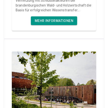
Vernetzung mit Schlüsselakteuren der
brandenburgischen Wald- und Holzwirtschaft die
Basis für erfolgreichen Wissenstransfer...
MEHR INFORMATIONEN