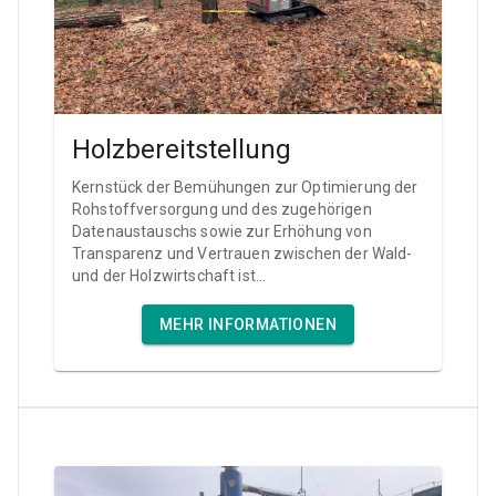
Holzbereitstellung
Kernstück der Bemühungen zur Optimierung der
Rohstoffversorgung und des zugehörigen
Datenaustauschs sowie zur Erhöhung von
Transparenz und Vertrauen zwischen der Wald-
und der Holzwirtschaft ist...
MEHR INFORMATIONEN