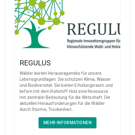
REGULUS
Wälder leisten Herausragendes für unsere
Lebensgrundlagen. Sie schützen Klima, Wasser
und Biodiversität. Sie bieten Erholungsraum und
liefern mit dem Rohstoff Holz eine Ressource
mit zentraler Bedeutung für die Wirtschaft. Die
aktuellen Herausforderungen für die Wälder
durch Stürme, Trockenheit...
MEHR INFORMATIONEN