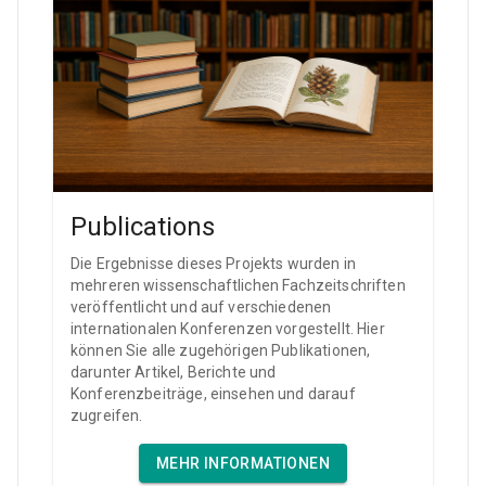
Publications
Die Ergebnisse dieses Projekts wurden in
mehreren wissenschaftlichen Fachzeitschriften
veröffentlicht und auf verschiedenen
internationalen Konferenzen vorgestellt. Hier
können Sie alle zugehörigen Publikationen,
darunter Artikel, Berichte und
Konferenzbeiträge, einsehen und darauf
zugreifen.
MEHR INFORMATIONEN