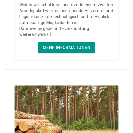
Waldbewirtschaftungsansätze. In einem zweiten
Arbeitspaket werden bestehende Holzernte- und
Logistikkonzepte technologisch und im Hinblick
auf neuartige Möglichkeiten der
Datenweitergabe und –verknüpfung
weiterentwickelt.
MEHR INFORMATIONEN