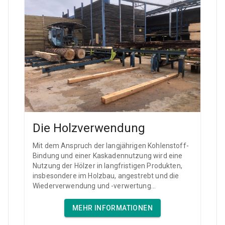
Die Holzverwendung
Mit dem Anspruch der langjährigen Kohlenstoff-
Bindung und einer Kaskadennutzung wird eine
Nutzung der Hölzer in langfristigen Produkten,
insbesondere im Holzbau, angestrebt und die
Wiederverwendung und -verwertung...
MEHR INFORMATIONEN