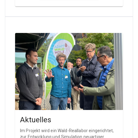
Aktuelles
Im Projekt wird ein Wald-Reallabor eingerichtet,
zur Entwicklung und Simulation neuartiger