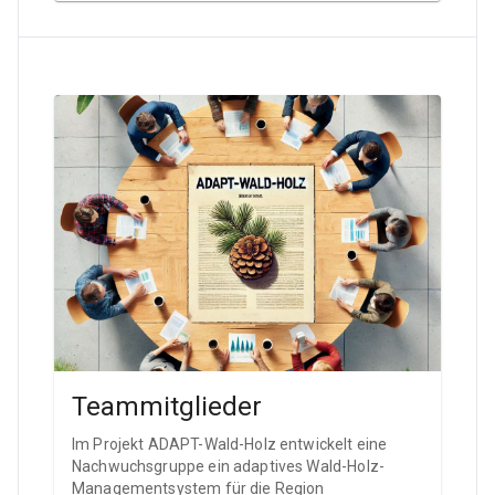
Teammitglieder
Im Projekt ADAPT-Wald-Holz entwickelt eine
Nachwuchsgruppe ein adaptives Wald-Holz-
Managementsystem für die Region