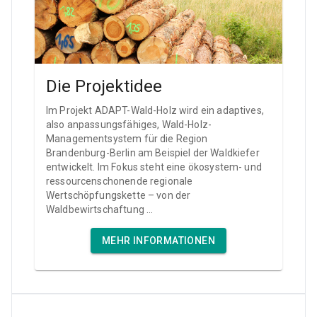
Die Projektidee
Im Projekt ADAPT-Wald-Holz wird ein adaptives,
also anpassungsfähiges, Wald-Holz-
Managementsystem für die Region
Brandenburg-Berlin am Beispiel der Waldkiefer
entwickelt. Im Fokus steht eine ökosystem- und
ressourcenschonende regionale
Wertschöpfungskette – von der
Waldbewirtschaftung ...
MEHR INFORMATIONEN