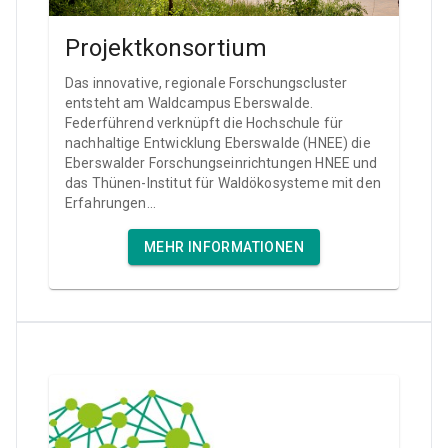
Projektkonsortium
Das innovative, regionale Forschungscluster
entsteht am Waldcampus Eberswalde.
Federführend verknüpft die Hochschule für
nachhaltige Entwicklung Eberswalde (HNEE) die
Eberswalder Forschungseinrichtungen HNEE und
das Thünen-Institut für Waldökosysteme mit den
Erfahrungen...
MEHR INFORMATIONEN