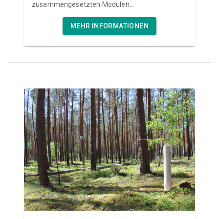
zusammengesetzten Modulen...
MEHR INFORMATIONEN