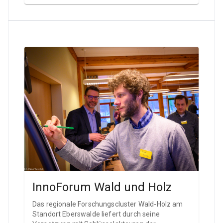
InnoForum Wald und Holz
Das regionale Forschungscluster Wald-Holz am
Standort Eberswalde liefert durch seine