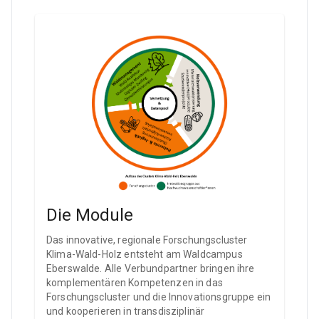
Die Module
Das innovative, regionale Forschungscluster
Klima-Wald-Holz entsteht am Waldcampus
Eberswalde. Alle Verbundpartner bringen ihre
komplementären Kompetenzen in das
Forschungscluster und die Innovationsgruppe ein
und kooperieren in transdisziplinär